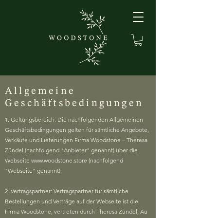
Allgemeine
Geschäftsbedingungen
1. Geltungsbereich: Die nachfolgenden Allgemeinen
Geschäftsbedingungen gelten für sämtliche Angebote,
Verkäufe und Lieferungen Firma Woodstone – Theresa
Zündel (nachfolgend "Anbieter" genannt) über die
Webseite
www.woodstone.store
(nachfolgend
"Webseite" genannt).
2. Vertragspartner: Vertragspartner für sämtliche
Bestellungen und Verträge auf der Webseite ist die
Firma Woodstone, vertreten durch Theresa Zündel, Au