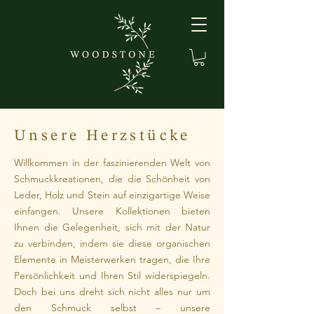
Unsere Herzstücke
Willkommen in der faszinierenden Welt von
Schmuckkreationen, die die Schönheit von
Leder, Holz und Stein auf einzigartige Weise
einfangen. Unsere Kollektionen bieten
Ihnen die Gelegenheit, sich mit der Natur
zu verbinden, indem sie diese organischen
Elemente in Meisterwerken tragen, die Ihre
Persönlichkeit und Ihren Stil widerspiegeln.
Doch bei uns dreht sich nicht alles nur um
den Schmuck selbst – unsere