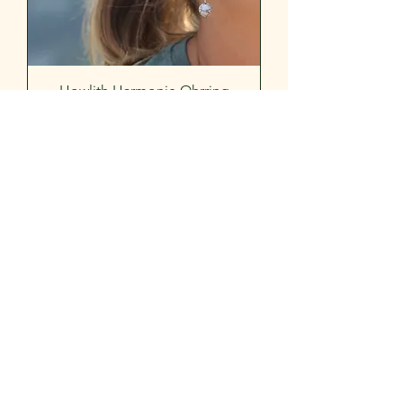
Howlith Harmonie Ohrring
Nicht verfügbar
Amethyst Ohrring