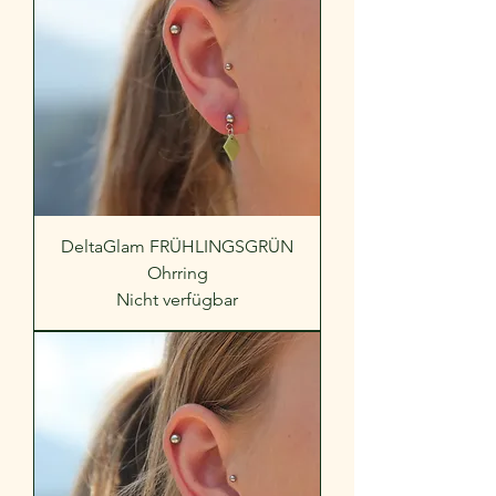
DeltaGlam FRÜHLINGSGRÜN
Ohrring
Nicht verfügbar