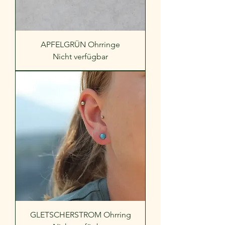
APFELGRÜN Ohrringe
Nicht verfügbar
GLETSCHERSTROM Ohrring