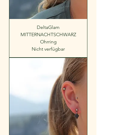
DeltaGlam
MITTERNACHTSCHWARZ
Ohrring
Nicht verfügbar