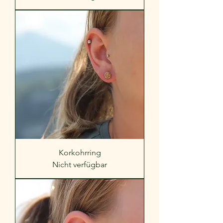
Korkohrring
Nicht verfügbar