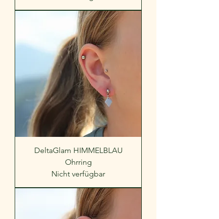
DeltaGlam HIMMELBLAU
Ohrring
Nicht verfügbar