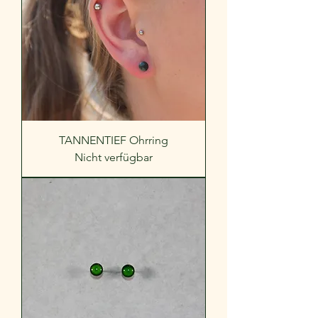
TANNENTIEF Ohrring
Nicht verfügbar