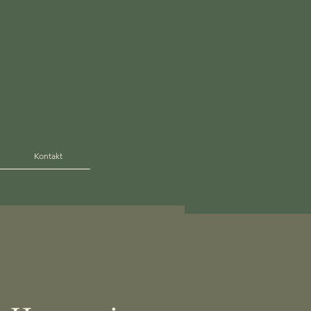
Kontakt