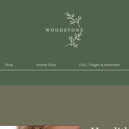
Shop
Unsere Story
FAQ - Fragen & Antworten