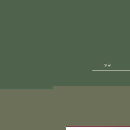
Start