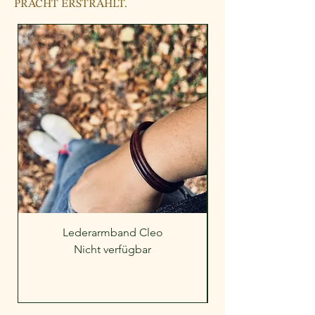
PRACHT ERSTRAHLT.
Lederarmband Cleo
Nicht verfügbar