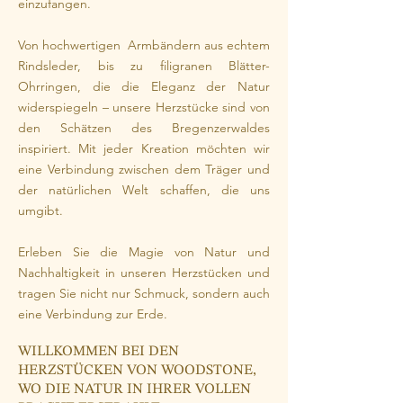
einzufangen.
Von hochwertigen Armbändern aus echtem
Rindsleder, bis zu filigranen Blätter-
Ohrringen, die die Eleganz der Natur
widerspiegeln – unsere Herzstücke sind von
den Schätzen des Bregenzerwaldes
inspiriert. Mit jeder Kreation möchten wir
eine Verbindung zwischen dem Träger und
der natürlichen Welt schaffen, die uns
umgibt.
Erleben Sie die Magie von Natur und
Nachhaltigkeit in unseren Herzstücken und
tragen Sie nicht nur Schmuck, sondern auch
eine Verbindung zur Erde.
WILLKOMMEN BEI DEN
HERZSTÜCKEN VON WOODSTONE,
WO DIE NATUR IN IHRER VOLLEN