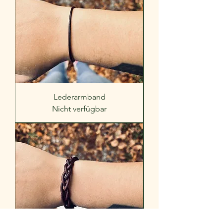
Lederarmband
Nicht verfügbar