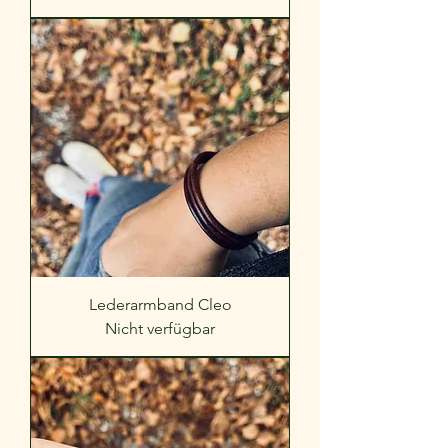
Lederarmband Cleo
Nicht verfügbar