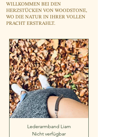
WILLKOMMEN BEI DEN
HERZSTÜCKEN VON WOODSTONE,
WO DIE NATUR IN IHRER VOLLEN
PRACHT ERSTRAHLT.
Lederarmband Liam
Nicht verfügbar